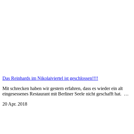
Das Reinhards im Nikolaiviertel ist geschlossen!!!!
Mit schrecken haben wir gestern erfahren, dass es wieder ein alt
eingesessenes Restaurant mit Berliner Seele nicht geschafft hat. …
20 Apr. 2018