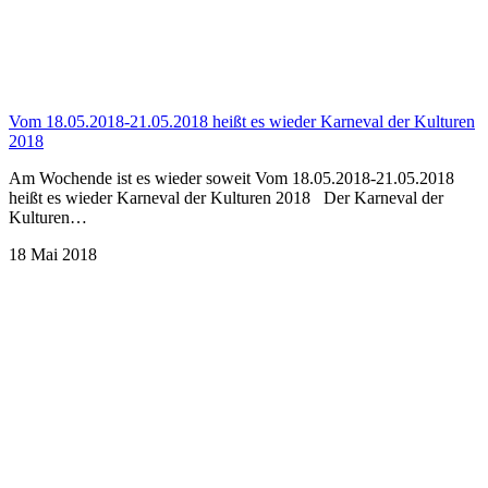
Vom 18.05.2018-21.05.2018 heißt es wieder Karneval der Kulturen
2018
Am Wochende ist es wieder soweit Vom 18.05.2018-21.05.2018
heißt es wieder Karneval der Kulturen 2018 Der Karneval der
Kulturen…
18 Mai 2018