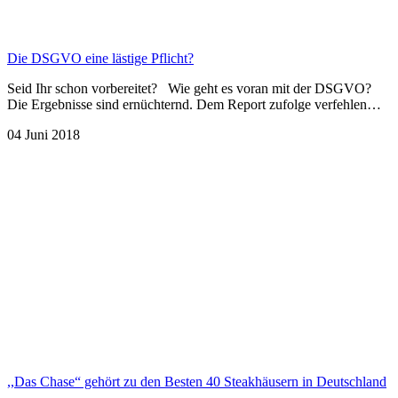
Die DSGVO eine lästige Pflicht?
Seid Ihr schon vorbereitet? Wie geht es voran mit der DSGVO?
Die Ergebnisse sind ernüchternd. Dem Report zufolge verfehlen…
04 Juni 2018
,,Das Chase“ gehört zu den Besten 40 Steakhäusern in Deutschland