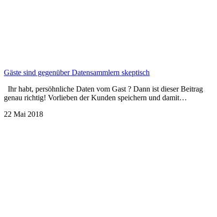
Gäste sind gegenüber Datensammlern skeptisch
Ihr habt, persöhnliche Daten vom Gast ? Dann ist dieser Beitrag
genau richtig! Vorlieben der Kunden speichern und damit…
22 Mai 2018