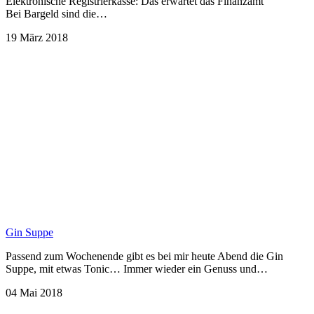
Elektronische Registrierkasse: Das erwartet das Finanzamt
Bei Bargeld sind die…
19 März 2018
Gin Suppe
Passend zum Wochenende gibt es bei mir heute Abend die Gin
Suppe, mit etwas Tonic… Immer wieder ein Genuss und…
04 Mai 2018