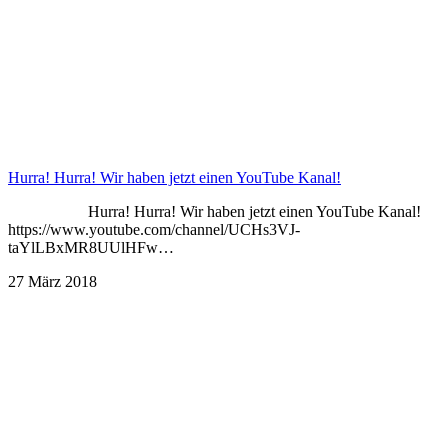
Hurra! Hurra! Wir haben jetzt einen YouTube Kanal!
Hurra! Hurra! Wir haben jetzt einen YouTube Kanal!
https://www.youtube.com/channel/UCHs3VJ-
taYlLBxMR8UUlHFw…
27 März 2018