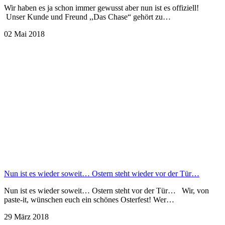
Wir haben es ja schon immer gewusst aber nun ist es offiziell!
Unser Kunde und Freund ,,Das Chase“ gehört zu…
02 Mai 2018
Nun ist es wieder soweit… Ostern steht wieder vor der Tür…
Nun ist es wieder soweit… Ostern steht vor der Tür… Wir, von
paste-it, wünschen euch ein schönes Osterfest! Wer…
29 März 2018