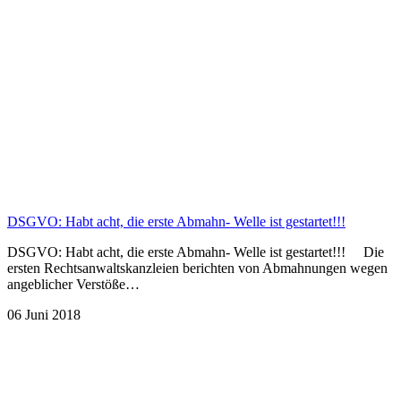
DSGVO: Habt acht, die erste Abmahn- Welle ist gestartet!!!
DSGVO: Habt acht, die erste Abmahn- Welle ist gestartet!!! Die
ersten Rechtsanwaltskanzleien berichten von Abmahnungen wegen
angeblicher Verstöße…
06 Juni 2018