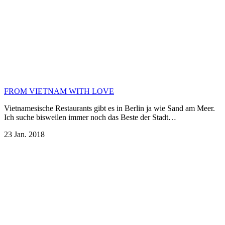
FROM VIETNAM WITH LOVE
Vietnamesische Restaurants gibt es in Berlin ja wie Sand am Meer.
Ich suche bisweilen immer noch das Beste der Stadt…
23 Jan. 2018