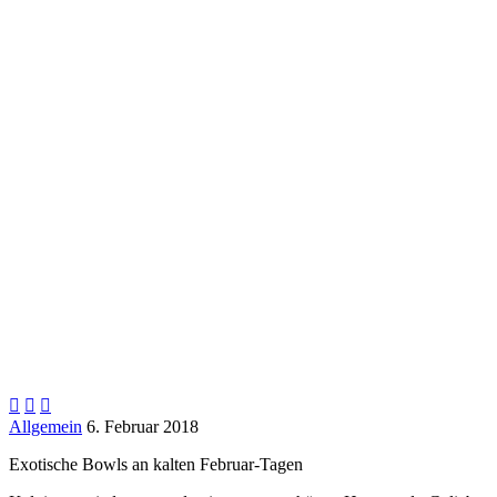



Allgemein
6. Februar 2018
Exotische Bowls an kalten Februar-Tagen