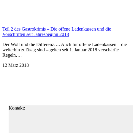
Teil 2 des Gastrokrimis – Die offene Ladenkassen und die
Vorschriften seit Jahresbeginn 2018
Der Wolf und die Differenz…. Auch für offene Ladenkassen – die
weiterhin zulässig sind – gelten seit 1. Januar 2018 verschärfte
Regeln….
12 März 2018
Kontakt: