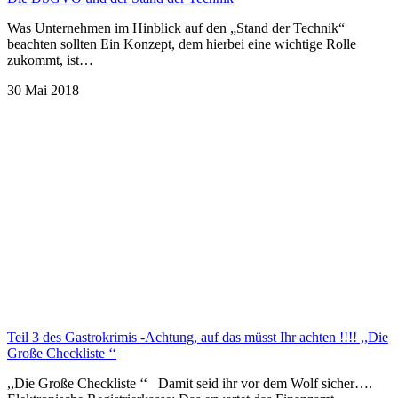
Was Unternehmen im Hinblick auf den „Stand der Technik“
beachten sollten Ein Konzept, dem hierbei eine wichtige Rolle
zukommt, ist…
30 Mai 2018
Teil 3 des Gastrokrimis -Achtung, auf das müsst Ihr achten !!!! ,,Die
Große Checkliste ‘‘
,,Die Große Checkliste ‘‘ Damit seid ihr vor dem Wolf sicher….