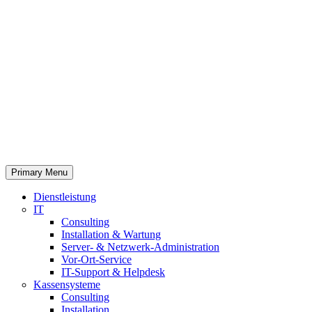
Primary Menu
Dienstleistung
IT
Consulting
Installation & Wartung
Server- & Netzwerk-Administration
Vor-Ort-Service
IT-Support & Helpdesk
Kassensysteme
Consulting
Installation