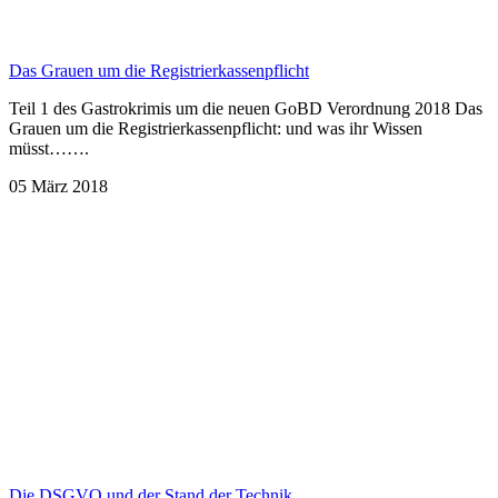
Das Grauen um die Registrierkassenpflicht
Teil 1 des Gastrokrimis um die neuen GoBD Verordnung 2018 Das
Grauen um die Registrierkassenpflicht: und was ihr Wissen
müsst…….
05 März 2018
Die DSGVO und der Stand der Technik