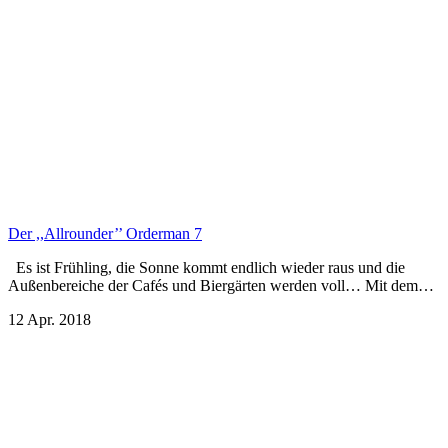
Der ,,Allrounder’’ Orderman 7
Es ist Frühling, die Sonne kommt endlich wieder raus und die
Außenbereiche der Cafés und Biergärten werden voll… Mit dem…
12 Apr. 2018