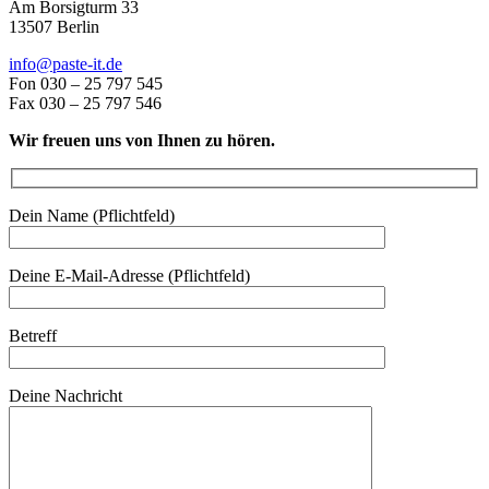
Am Borsigturm 33
13507 Berlin
info@paste-it.de
Fon 030 – 25 797 545
Fax 030 – 25 797 546
Wir freuen uns von Ihnen zu hören.
Dein Name (Pflichtfeld)
Deine E-Mail-Adresse (Pflichtfeld)
Betreff
Deine Nachricht