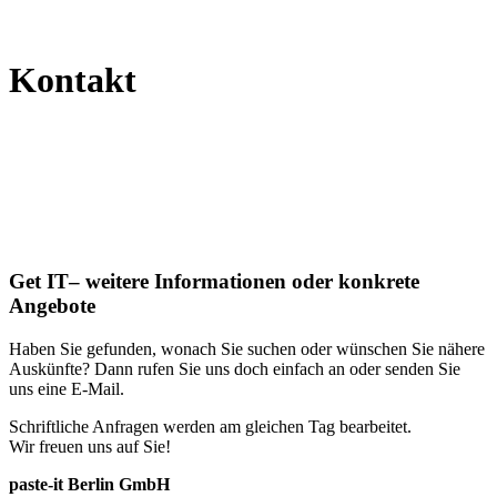
Kontakt
Get IT– weitere Informationen oder konkrete
Angebote
Haben Sie gefunden, wonach Sie suchen oder wünschen Sie nähere
Auskünfte? Dann rufen Sie uns doch einfach an oder senden Sie
uns eine E-Mail.
Schriftliche Anfragen werden am gleichen Tag bearbeitet.
Wir freuen uns auf Sie!
paste-it Berlin GmbH