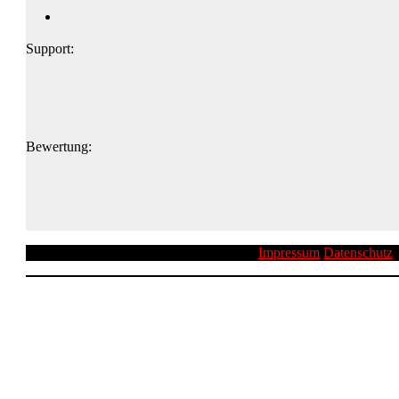
Support:
Bewertung:
Impressum
Datenschutz