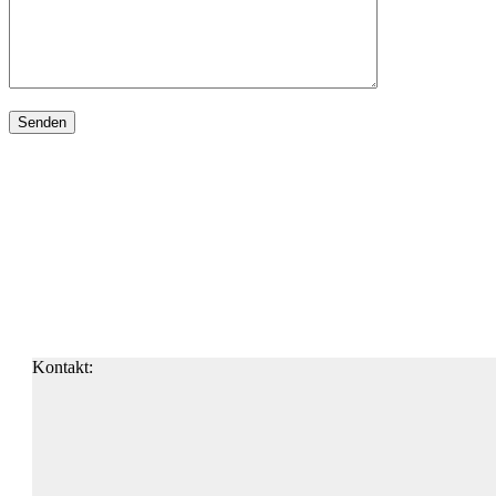
Kontakt: