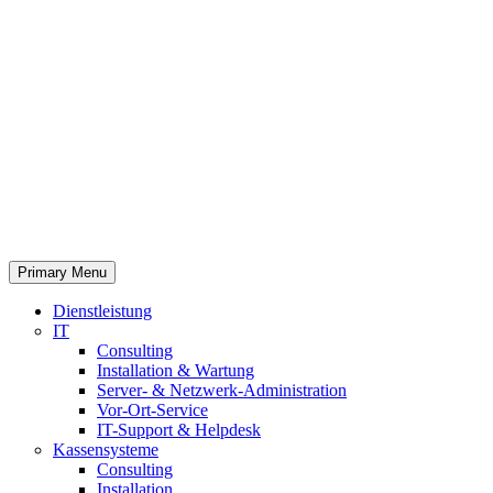
Primary Menu
Dienstleistung
IT
Consulting
Installation & Wartung
Server- & Netzwerk-Administration
Vor-Ort-Service
IT-Support & Helpdesk
Kassensysteme
Consulting
Installation