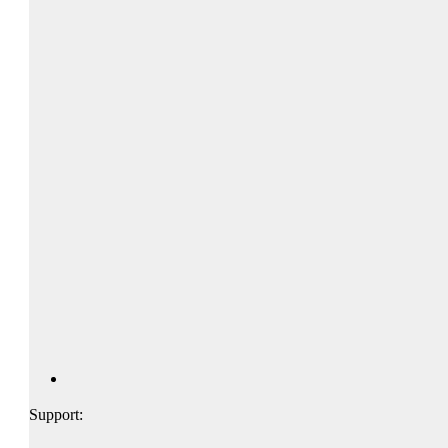
Support: