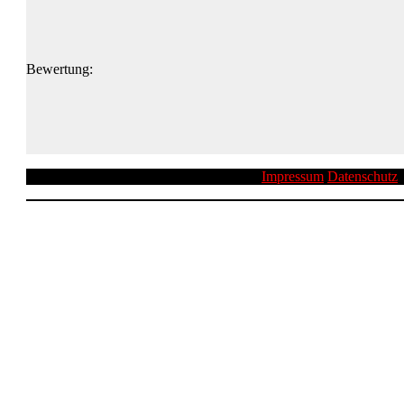
Bewertung:
Impressum
Datenschutz