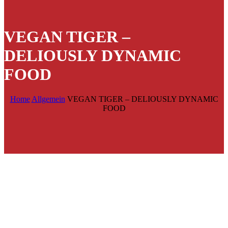
VEGAN TIGER –
DELIOUSLY DYNAMIC
FOOD
Home
Allgemein
VEGAN TIGER – DELIOUSLY DYNAMIC
FOOD