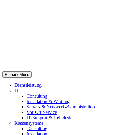
Primary Menu
Dienstleistung
IT
Consulting
Installation & Wartung
Server- & Netzwerk-Administration
Vor-Ort-Service
IT-Support & Helpdesk
Kassensysteme
Consulting
Installation