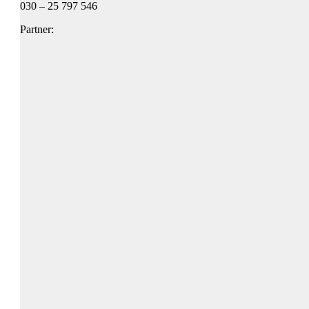
030 – 25 797 546
Partner: