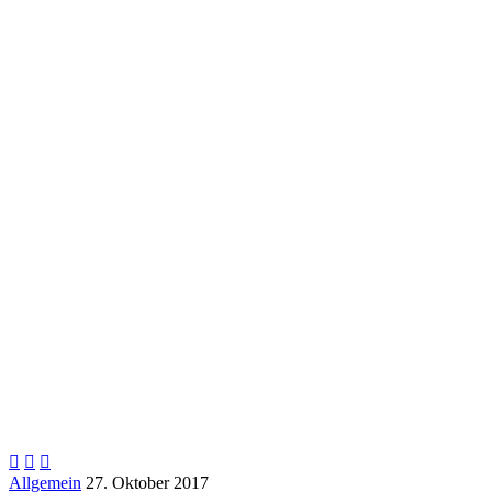



Allgemein
27. Oktober 2017