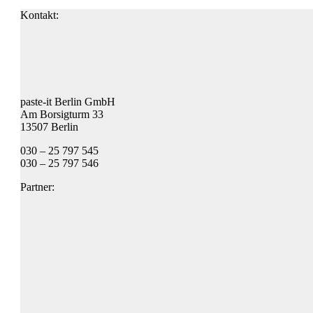
Kontakt:
paste-it Berlin GmbH
Am Borsigturm 33
13507 Berlin
030 – 25 797 545
030 – 25 797 546
Partner: