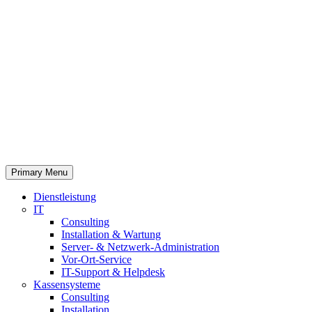
Primary Menu
Dienstleistung
IT
Consulting
Installation & Wartung
Server- & Netzwerk-Administration
Vor-Ort-Service
IT-Support & Helpdesk
Kassensysteme
Consulting
Installation