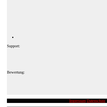
Support:
Bewertung:
Impressum
Datenschutz