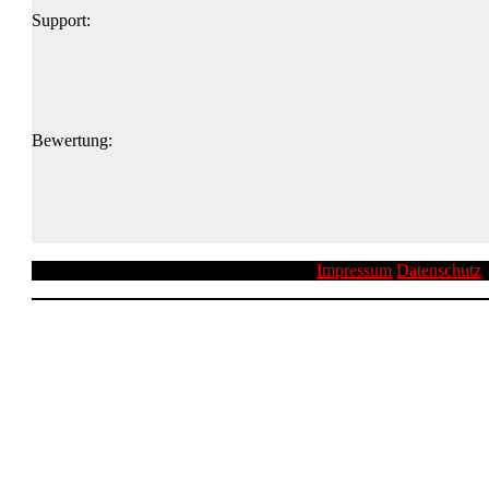
Support:
Bewertung:
Impressum
Datenschutz