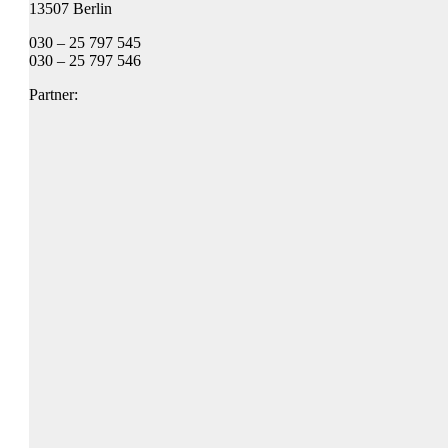
13507 Berlin
030 – 25 797 545
030 – 25 797 546
Partner: