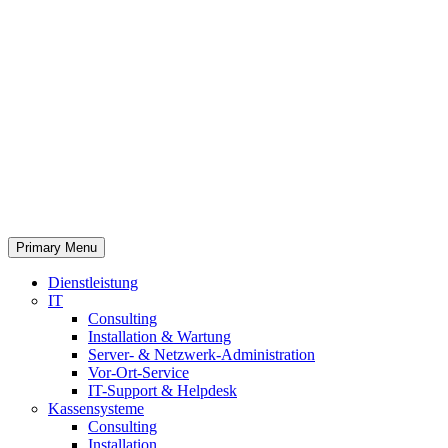
Primary Menu
Dienstleistung
IT
Consulting
Installation & Wartung
Server- & Netzwerk-Administration
Vor-Ort-Service
IT-Support & Helpdesk
Kassensysteme
Consulting
Installation