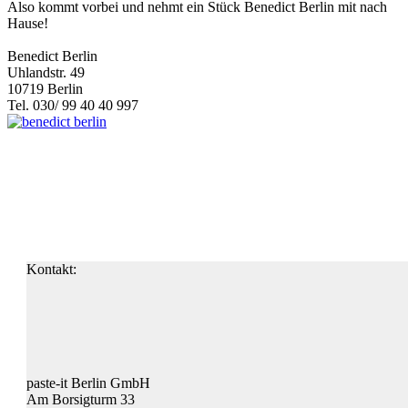
Also kommt vorbei und nehmt ein Stück Benedict Berlin mit nach
Hause!
Benedict Berlin
Uhlandstr. 49
10719 Berlin
Tel. 030/ 99 40 40 997
Kontakt:
paste-it Berlin GmbH
Am Borsigturm 33