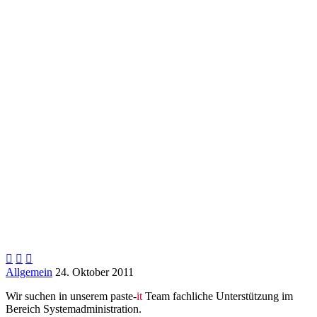



Allgemein
24. Oktober 2011
Wir suchen in unserem paste-
it
Team fachliche Unterstützung im
Bereich Systemadministration.