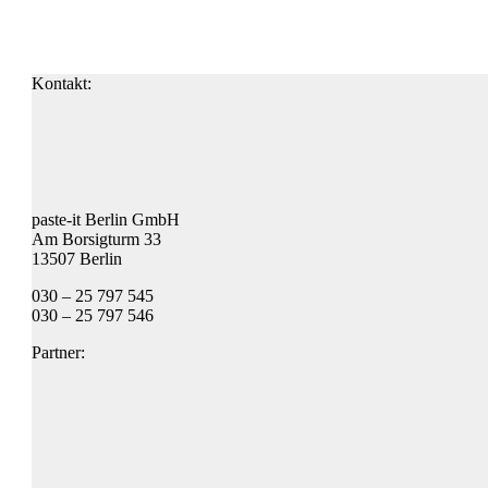
Kontakt:
paste-it Berlin GmbH
Am Borsigturm 33
13507 Berlin
030 – 25 797 545
030 – 25 797 546
Partner: