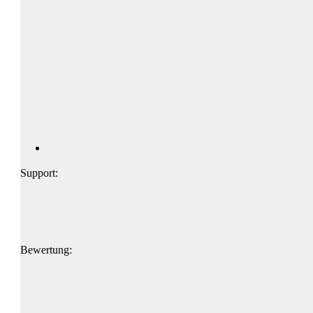
Support:
Bewertung: