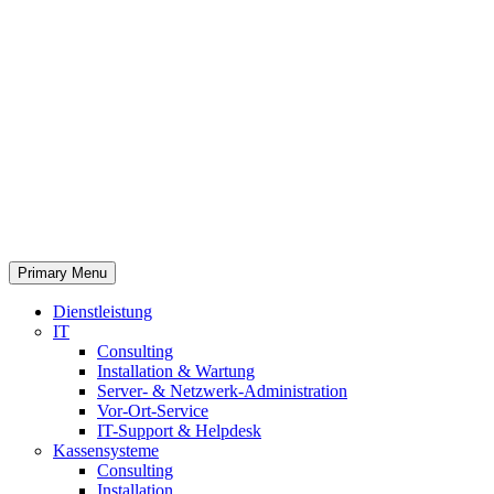
Primary Menu
Dienstleistung
IT
Consulting
Installation & Wartung
Server- & Netzwerk-Administration
Vor-Ort-Service
IT-Support & Helpdesk
Kassensysteme
Consulting
Installation