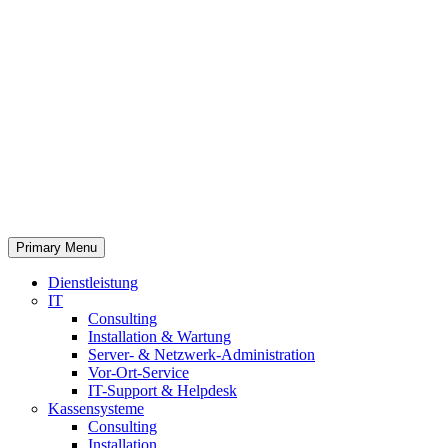
Primary Menu
Dienstleistung
IT
Consulting
Installation & Wartung
Server- & Netzwerk-Administration
Vor-Ort-Service
IT-Support & Helpdesk
Kassensysteme
Consulting
Installation