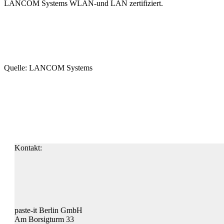
LANCOM Systems WLAN-und LAN zertifiziert.
Quelle: LANCOM Systems
Kontakt:
paste-it Berlin GmbH
Am Borsigturm 33