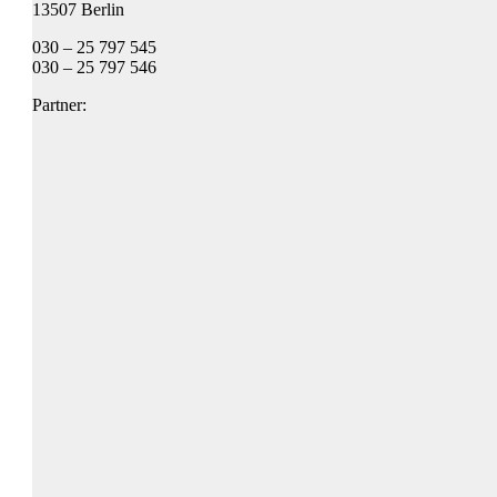
13507 Berlin
030 – 25 797 545
030 – 25 797 546
Partner: