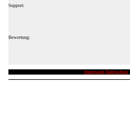
Support:
Bewertung:
Impressum
Datenschutz