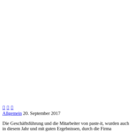



Allgemein
20. September 2017
Die Geschäftsführung und die Mitarbeiter von paste-it, wurden auch
in diesem Jahr und mit guten Ergebnissen, durch die Firma