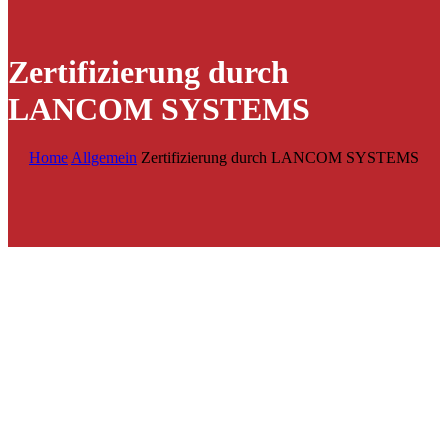
Zertifizierung durch
LANCOM SYSTEMS
Home
Allgemein
Zertifizierung durch LANCOM SYSTEMS