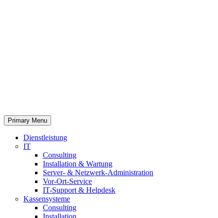
Primary Menu
Dienstleistung
IT
Consulting
Installation & Wartung
Server- & Netzwerk-Administration
Vor-Ort-Service
IT-Support & Helpdesk
Kassensysteme
Consulting
Installation