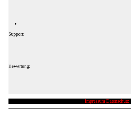
Support:
Bewertung:
Impressum
Datenschutz