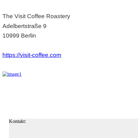
The Visit Coffee Roastery
Adelbertstraße 9
10999 Berlin
https://visit-coffee.com
Kontakt: