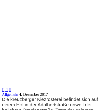



Allgemein
4. Dezember 2017
Die kreuzberger Kiezrösterei befindet sich auf
einem Hof in der Adalbertstraße unweit der