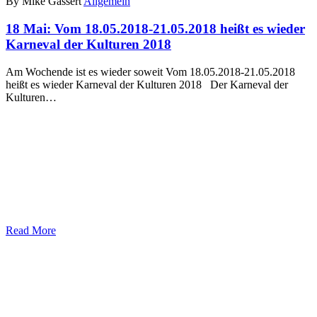
By Mike Gassert
Allgemein
18 Mai:
Vom 18.05.2018-21.05.2018 heißt es wieder
Karneval der Kulturen 2018
Am Wochende ist es wieder soweit Vom 18.05.2018-21.05.2018
heißt es wieder Karneval der Kulturen 2018 Der Karneval der
Kulturen…
Read More