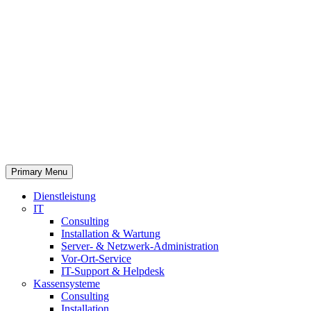
Primary Menu
Dienstleistung
IT
Consulting
Installation & Wartung
Server- & Netzwerk-Administration
Vor-Ort-Service
IT-Support & Helpdesk
Kassensysteme
Consulting
Installation