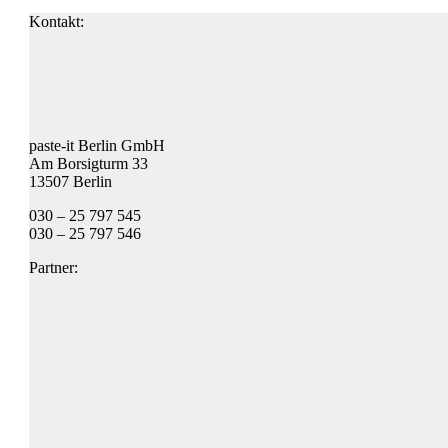
Kontakt:
paste-it Berlin GmbH
Am Borsigturm 33
13507 Berlin
030 – 25 797 545
030 – 25 797 546
Partner: