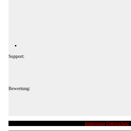
Support:
Bewertung:
Impressum
Datenschutz