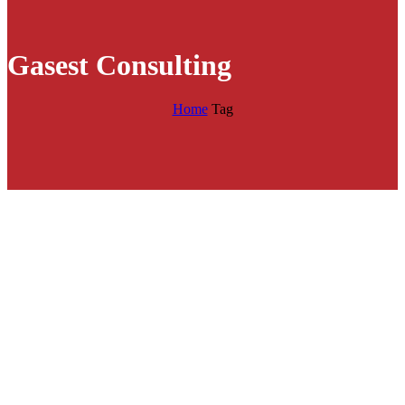
Gasest Consulting
Home
Tag