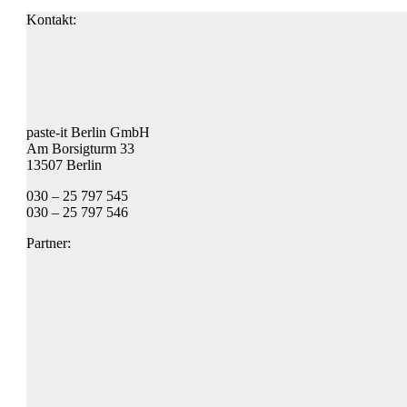
Kontakt:
paste-it Berlin GmbH
Am Borsigturm 33
13507 Berlin
030 – 25 797 545
030 – 25 797 546
Partner: