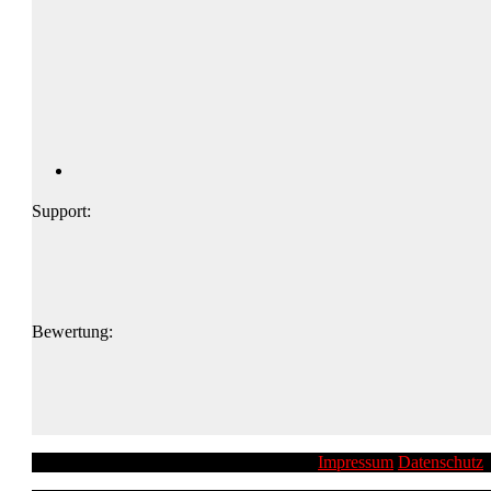
Support:
Bewertung:
Impressum
Datenschutz