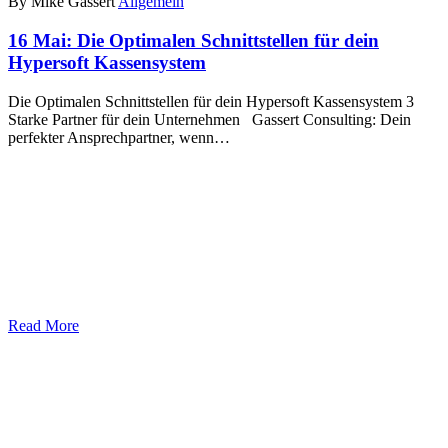
By Mike Gassert
Allgemein
16 Mai:
Die Optimalen Schnittstellen für dein
Hypersoft Kassensystem
Die Optimalen Schnittstellen für dein Hypersoft Kassensystem 3
Starke Partner für dein Unternehmen Gassert Consulting: Dein
perfekter Ansprechpartner, wenn…
Read More