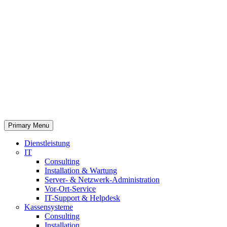
Primary Menu
Dienstleistung
IT
Consulting
Installation & Wartung
Server- & Netzwerk-Administration
Vor-Ort-Service
IT-Support & Helpdesk
Kassensysteme
Consulting
Installation