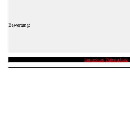
Bewertung:
Impressum
Datenschutz