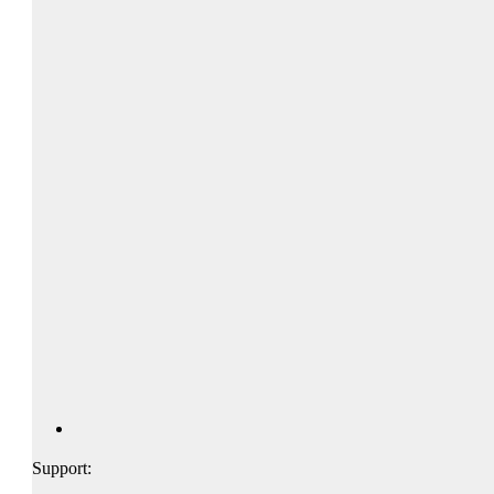
Support: