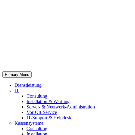
Primary Menu
Dienstleistung
IT
Consulting
Installation & Wartung
Server- & Netzwerk-Administration
Vor-Ort-Service
IT-Support & Helpdesk
Kassensysteme
Consulting
Installation