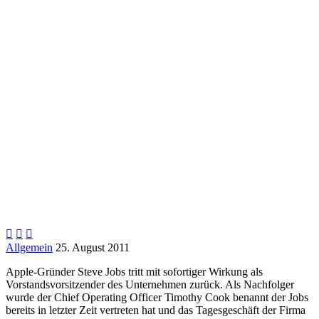



Allgemein
25. August 2011
Apple-Gründer Steve Jobs tritt mit sofortiger Wirkung als
Vorstandsvorsitzender des Unternehmen zurück. Als Nachfolger
wurde der Chief Operating Officer Timothy Cook benannt der Jobs
bereits in letzter Zeit vertreten hat und das Tagesgeschäft der Firma