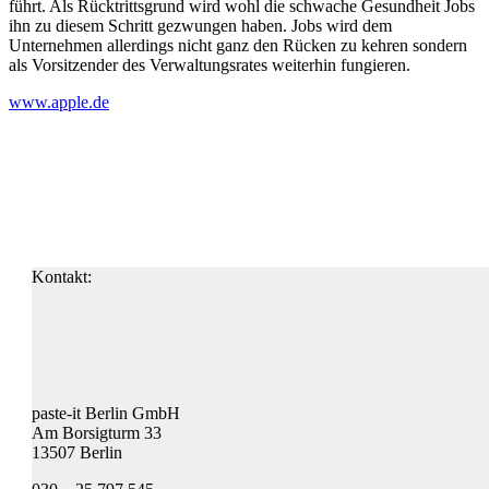
führt. Als Rücktrittsgrund wird wohl die schwache Gesundheit Jobs
ihn zu diesem Schritt gezwungen haben. Jobs wird dem
Unternehmen allerdings nicht ganz den Rücken zu kehren sondern
als Vorsitzender des Verwaltungsrates weiterhin fungieren.
www.apple.de
Kontakt:
paste-it Berlin GmbH
Am Borsigturm 33
13507 Berlin