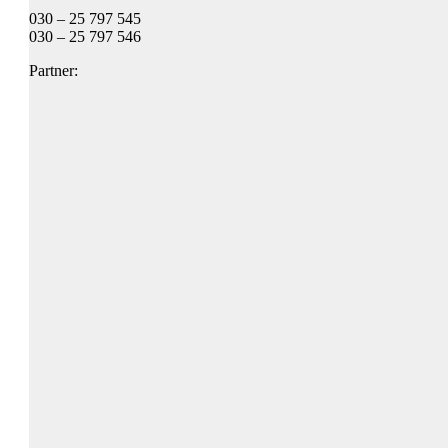
030 – 25 797 545
030 – 25 797 546
Partner: