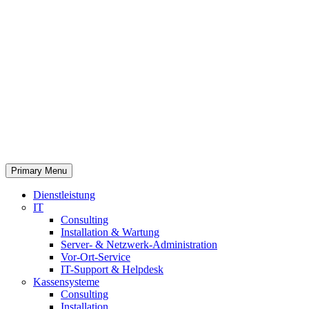
Primary Menu
Dienstleistung
IT
Consulting
Installation & Wartung
Server- & Netzwerk-Administration
Vor-Ort-Service
IT-Support & Helpdesk
Kassensysteme
Consulting
Installation