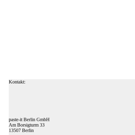
Kontakt:
paste-it Berlin GmbH
Am Borsigturm 33
13507 Berlin