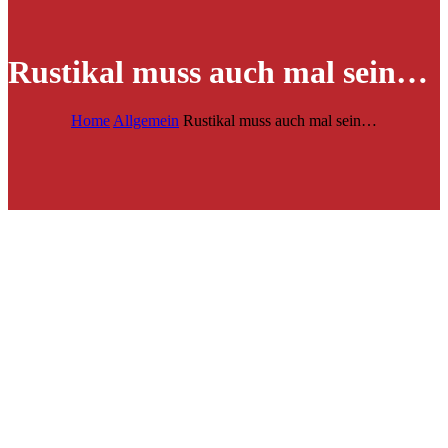
Rustikal muss auch mal sein…
Home
Allgemein
Rustikal muss auch mal sein…