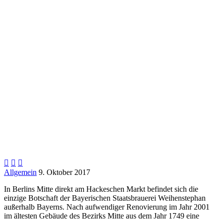



Allgemein
9. Oktober 2017
In Berlins Mitte direkt am Hackeschen Markt befindet sich die
einzige Botschaft der Bayerischen Staatsbrauerei Weihenstephan
außerhalb Bayerns. Nach aufwendiger Renovierung im Jahr 2001
im ältesten Gebäude des Bezirks Mitte aus dem Jahr 1749 eine