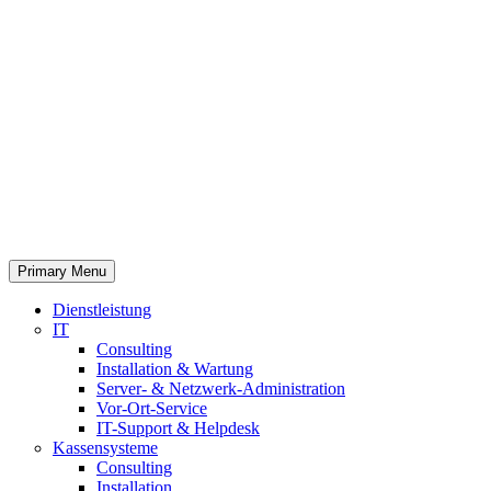
Primary Menu
Dienstleistung
IT
Consulting
Installation & Wartung
Server- & Netzwerk-Administration
Vor-Ort-Service
IT-Support & Helpdesk
Kassensysteme
Consulting
Installation