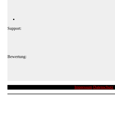
Support:
Bewertung:
Impressum
Datenschutz