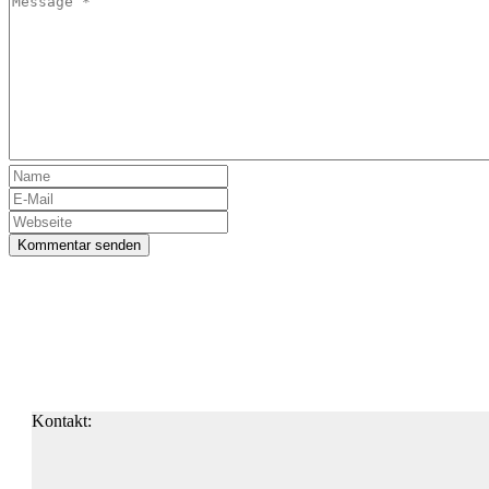
Kommentar senden
Kontakt: