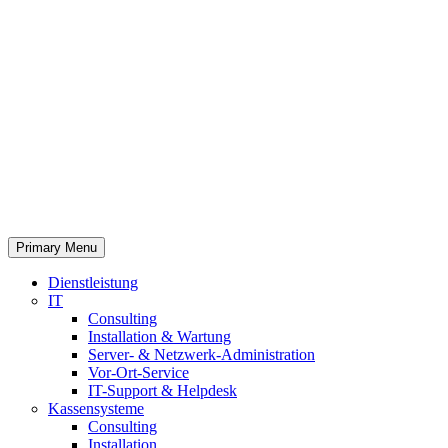
Primary Menu
Dienstleistung
IT
Consulting
Installation & Wartung
Server- & Netzwerk-Administration
Vor-Ort-Service
IT-Support & Helpdesk
Kassensysteme
Consulting
Installation