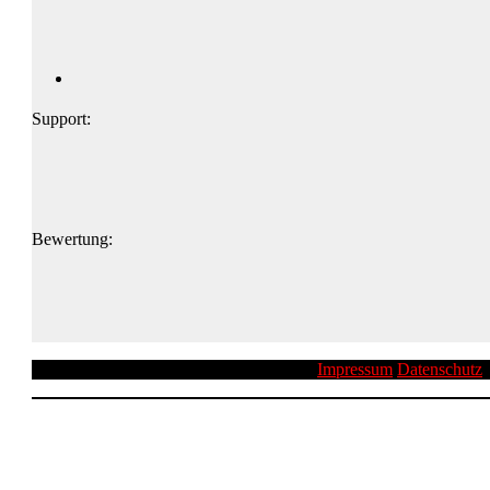
Support:
Bewertung:
Impressum
Datenschutz