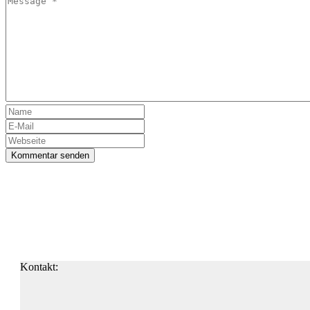
Kommentar senden
Kontakt: