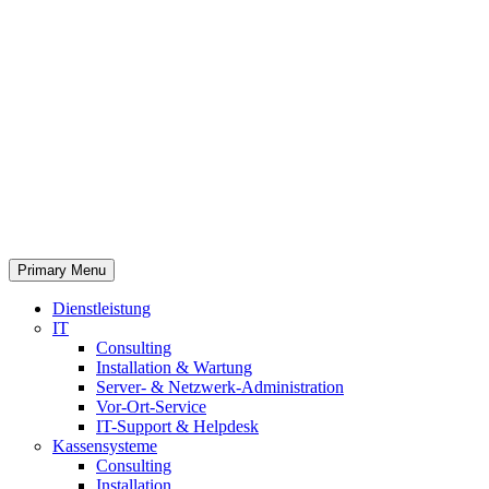
Primary Menu
Dienstleistung
IT
Consulting
Installation & Wartung
Server- & Netzwerk-Administration
Vor-Ort-Service
IT-Support & Helpdesk
Kassensysteme
Consulting
Installation