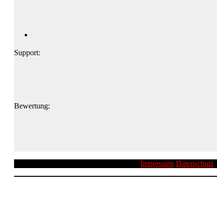
Support:
Bewertung:
Impressum
Datenschutz