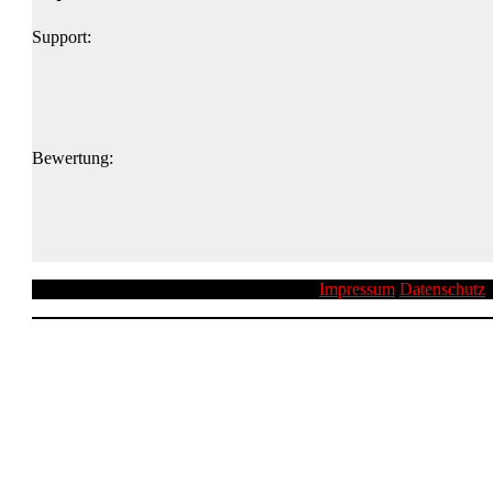
Support:
Bewertung:
Impressum
Datenschutz