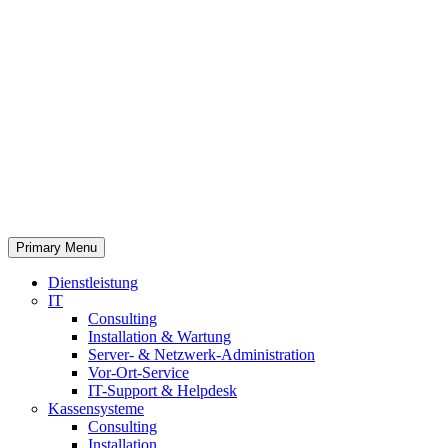
Primary Menu
Dienstleistung
IT
Consulting
Installation & Wartung
Server- & Netzwerk-Administration
Vor-Ort-Service
IT-Support & Helpdesk
Kassensysteme
Consulting
Installation