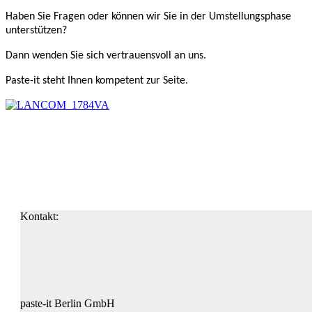
Haben Sie Fragen oder können wir Sie in der Umstellungsphase
unterstützen?
Dann wenden Sie sich vertrauensvoll an uns.
Paste-it steht Ihnen kompetent zur Seite.
Kontakt:
paste-it Berlin GmbH