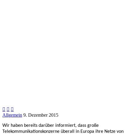



Allgemein
9. Dezember 2015
Wir haben bereits darüber informiert, dass große
Telekommunikationskonzerne überall in Europa ihre Netze von