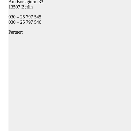
Am Borsigturm 33
13507 Berlin
030 – 25 797 545
030 – 25 797 546
Partner: