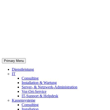
Primary Menu
Dienstleistung
IT
Consulting
Installation & Wartung
Server- & Netzwerk-Administration
Vor-Ort-Service
IT-Support & Helpdesk
Kassensysteme
Consulting
Installation