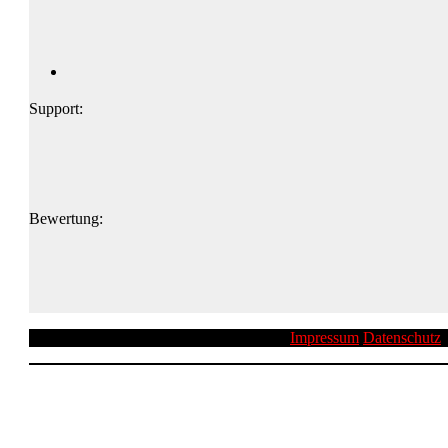
Support:
Bewertung:
Impressum
Datenschutz