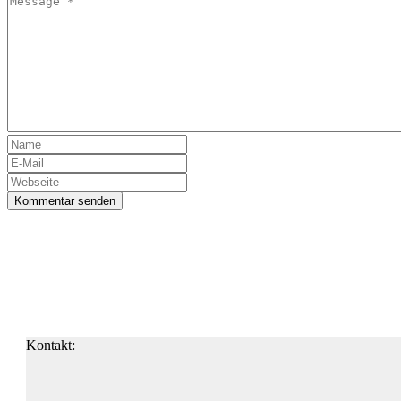
Kommentar senden
Kontakt: